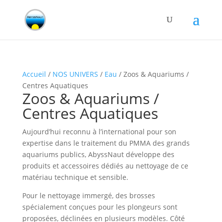
Accueil
/
NOS UNIVERS
/
Eau
/ Zoos & Aquariums /
Centres Aquatiques
Zoos & Aquariums /
Centres Aquatiques
Aujourd’hui reconnu à l’international pour son
expertise dans le traitement du PMMA des grands
aquariums publics, AbyssNaut développe des
produits et accessoires dédiés au nettoyage de ce
matériau technique et sensible.
Pour le nettoyage immergé, des brosses
spécialement conçues pour les plongeurs sont
proposées, déclinées en plusieurs modèles. Côté