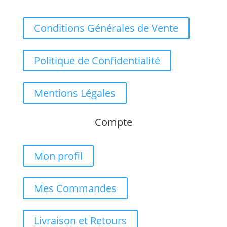
Conditions Générales de Vente
Politique de Confidentialité
Mentions Légales
Compte
Mon profil
Mes Commandes
Livraison et Retours