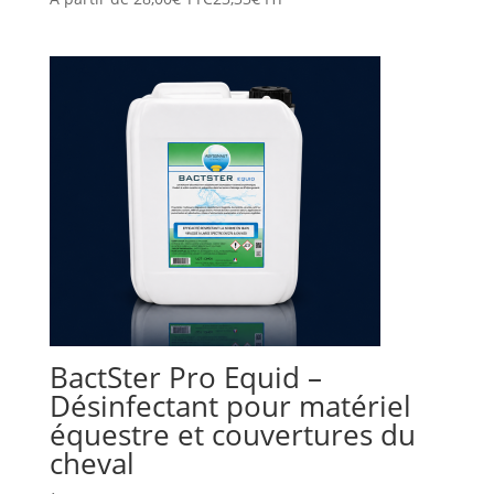
BactSter Pro Equid –
Désinfectant pour matériel
équestre et couvertures du
cheval