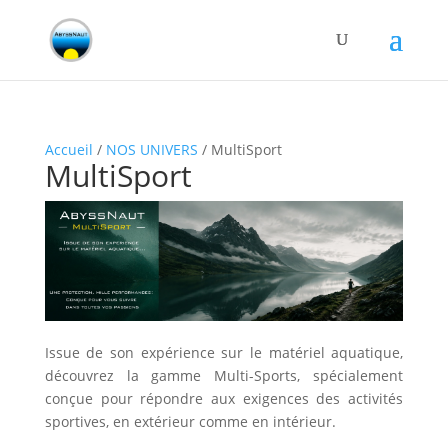
Accueil
/
NOS UNIVERS
/ MultiSport
MultiSport
Issue de son expérience sur le matériel aquatique,
découvrez la gamme Multi-Sports, spécialement
conçue pour répondre aux exigences des activités
sportives, en extérieur comme en intérieur.