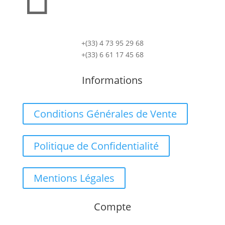
+(33) 4 73 95 29 68
+(33) 6 61 17 45 68
Informations
Conditions Générales de Vente
Politique de Confidentialité
Mentions Légales
Compte