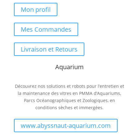
Mon profil
Mes Commandes
Livraison et Retours
Aquarium
Découvrez nos solutions et robots pour l’entretien et
la maintenance des vitres en PMMA d’Aquariums,
Parcs Océanographiques et Zoologiques, en
conditions sèches et immergées.
www.abyssnaut-aquarium.com