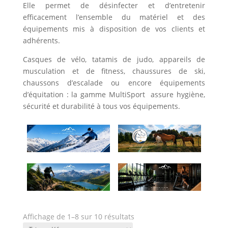
Elle permet de désinfecter et d’entretenir
efficacement l’ensemble du matériel et des
équipements mis à disposition de vos clients et
adhérents.
Casques de vélo, tatamis de judo, appareils de
musculation et de fitness, chaussures de ski,
chaussons d’escalade ou encore équipements
d’équitation : la gamme MultiSport assure hygiène,
sécurité et durabilité à tous vos équipements.
Affichage de 1–8 sur 10 résultats