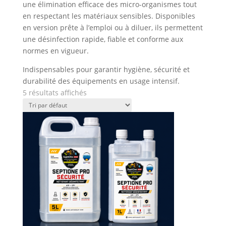
une élimination efficace des micro-organismes tout
en respectant les matériaux sensibles. Disponibles
en version prête à l’emploi ou à diluer, ils permettent
une désinfection rapide, fiable et conforme aux
normes en vigueur.
Indispensables pour garantir hygiène, sécurité et
durabilité des équipements en usage intensif.
5 résultats affichés