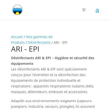
Accueil
/
Nos gammes de
Produits
/
Désinfectants
/ ARI - EPI
ARI - EPI
Désinfectants ARI & EPI – Hygiène et sécurité des
équipements
Les désinfectants ARI & EPI sont spécialement
conçus pour l’entretien et la désinfection des
équipements de protection individuelle et
respiratoire : appareils respiratoires isolants (ARI),
masques, détendeurs, embouts et accessoires.
Adaptés aux environnements exigeants (sapeurs-
pompiers, industrie, secours, plongée), ils assurent