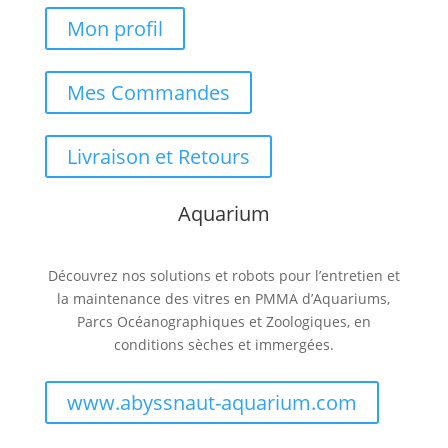
Mon profil
Mes Commandes
Livraison et Retours
Aquarium
Découvrez nos solutions et robots pour l’entretien et
la maintenance des vitres en PMMA d’Aquariums,
Parcs Océanographiques et Zoologiques, en
conditions sèches et immergées.
www.abyssnaut-aquarium.com