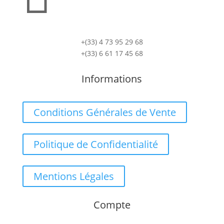
+(33) 4 73 95 29 68
+(33) 6 61 17 45 68
Informations
Conditions Générales de Vente
Politique de Confidentialité
Mentions Légales
Compte