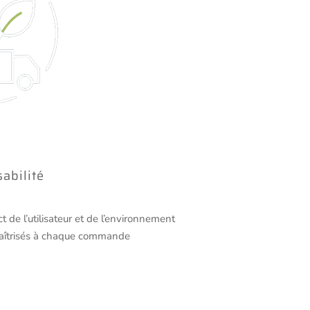
abilité
t de l’utilisateur et de l’environnement
maîtrisés à chaque commande