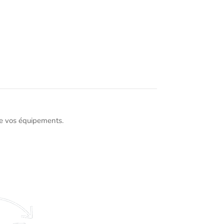
de vos équipements.