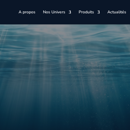
A propos
Nos Univers
Produits
Actualités