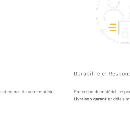
Durabilité et Respons
maintenance de votre matériel
Protection du matériel, respec
Livraison garantie
: délais 