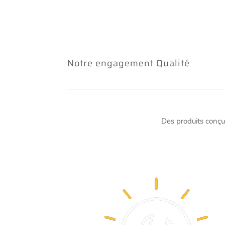
Notre engagement Qualité
Des produits conçu