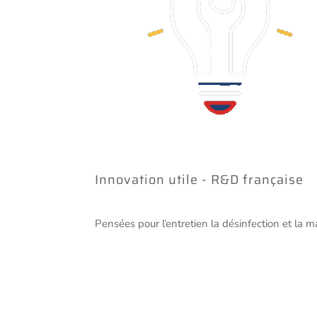
Innovation utile - R&D française
Pensées pour l’entretien la désinfection et la 