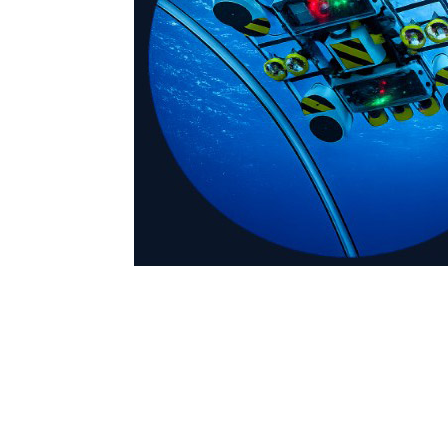
Retrouvez les r