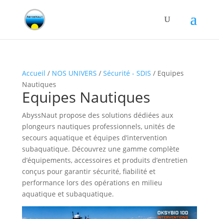
Accueil
/
NOS UNIVERS
/
Sécurité - SDIS
/ Equipes
Nautiques
Equipes Nautiques
AbyssNaut propose des solutions dédiées aux
plongeurs nautiques professionnels, unités de
secours aquatique et équipes d’intervention
subaquatique. Découvrez une gamme complète
d’équipements, accessoires et produits d’entretien
conçus pour garantir sécurité, fiabilité et
performance lors des opérations en milieu
aquatique et subaquatique.