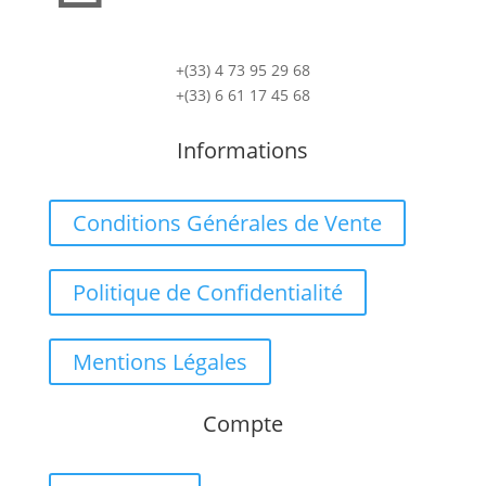
+(33) 4 73 95 29 68
+(33) 6 61 17 45 68
Informations
Conditions Générales de Vente
Politique de Confidentialité
Mentions Légales
Compte