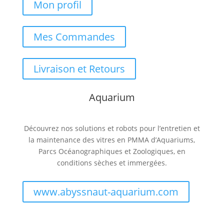
Mon profil
Mes Commandes
Livraison et Retours
Aquarium
Découvrez nos solutions et robots pour l’entretien et
la maintenance des vitres en PMMA d’Aquariums,
Parcs Océanographiques et Zoologiques, en
conditions sèches et immergées.
www.abyssnaut-aquarium.com