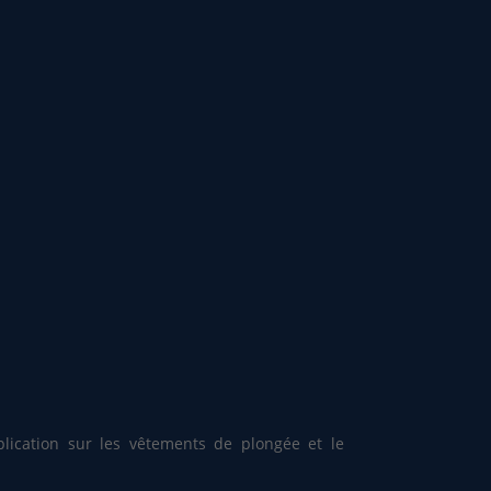
lication sur les vêtements de plongée et le