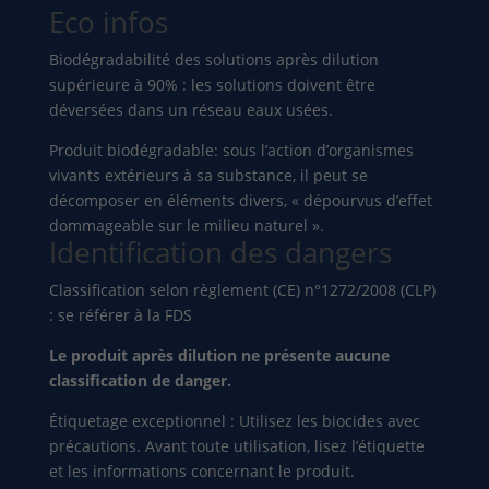
Eco infos
Biodégradabilité des solutions après dilution
supérieure à 90% : les solutions doivent être
déversées dans un réseau eaux usées.
Produit biodégradable: sous l’action d’organismes
vivants extérieurs à sa substance, il peut se
décomposer en éléments divers, « dépourvus d’effet
dommageable sur le milieu naturel ».
Identification des dangers
Classification selon règlement (CE) n°1272/2008 (CLP)
: se référer à la FDS
Le produit après dilution ne présente aucune
classification de danger.
Étiquetage exceptionnel : Utilisez les biocides avec
précautions. Avant toute utilisation, lisez l’étiquette
et les informations concernant le produit.