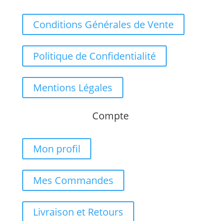
Conditions Générales de Vente
Politique de Confidentialité
Mentions Légales
Compte
Mon profil
Mes Commandes
Livraison et Retours