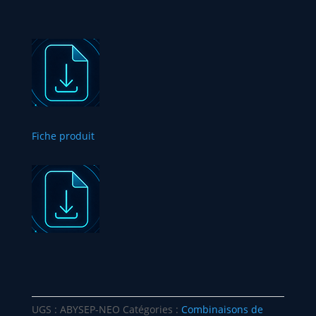
Fiche produit
UGS :
ABYSEP-NEO
Catégories :
Combinaisons de