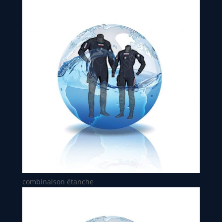
combinaison étanche