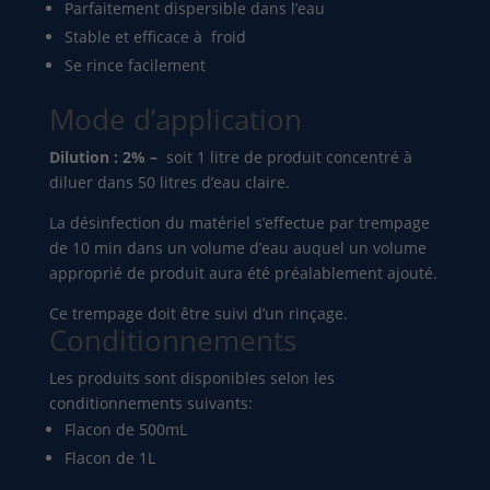
Parfaitement dispersible dans l’eau
Stable et efficace à froid
Se rince facilement
Mode d’application
Dilution : 2% –
soit 1 litre de produit concentré à
diluer dans 50 litres d’eau claire.
La désinfection du matériel s’effectue par trempage
de 10 min dans un volume d’eau auquel un volume
approprié de produit aura été préalablement ajouté.
Ce trempage doit être suivi d’un rinçage.
Conditionnements
Les produits sont disponibles selon les
conditionnements suivants:
Flacon de 500mL
Flacon de 1L