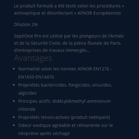
Le produit formulé a été testé selon les procédures «
antiseptique et désinfectant » AFNOR Européennes
Dilution 2%
SeptiOne Pro est utilisé par les plongeurs de l’Armée
et de la Sécurité Civile, de la police fluviale de Paris,
d’entreprises de travaux immergés…
Avantages
Normalisé selon les normes AFNOR EN1276 -
EN1650-EN14476
Propriétés bactéricides, fongicides, virucides,
algicides
Principes actifs: didécyldimethyl ammonium
chloride
Propriétés tensio-actives (produit nettoyant)
Odeur exotique agréable et rémanente sur le
néoprène après séchage