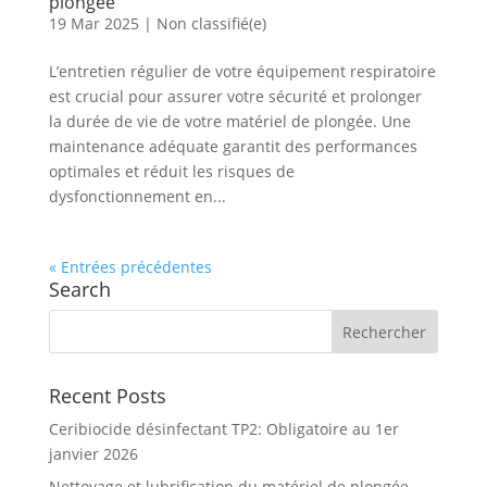
plongée
19 Mar 2025
|
Non classifié(e)
L’entretien régulier de votre équipement respiratoire
est crucial pour assurer votre sécurité et prolonger
la durée de vie de votre matériel de plongée. Une
maintenance adéquate garantit des performances
optimales et réduit les risques de
dysfonctionnement en...
« Entrées précédentes
Search
Recent Posts
Ceribiocide désinfectant TP2: Obligatoire au 1er
janvier 2026
Nettoyage et lubrification du matériel de plongée