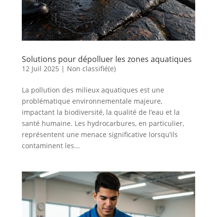
Solutions pour dépolluer les zones aquatiques
12 Juil 2025
|
Non classifié(e)
La pollution des milieux aquatiques est une
problématique environnementale majeure,
impactant la biodiversité, la qualité de l’eau et la
santé humaine. Les hydrocarbures, en particulier,
représentent une menace significative lorsqu’ils
contaminent les...