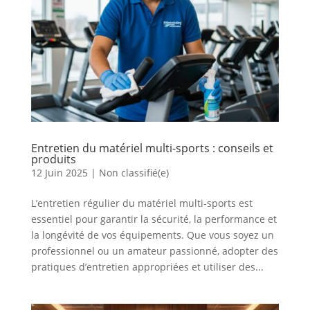
Entretien du matériel multi-sports : conseils et
produits
12 Juin 2025
|
Non classifié(e)
L’entretien régulier du matériel multi-sports est
essentiel pour garantir la sécurité, la performance et
la longévité de vos équipements. Que vous soyez un
professionnel ou un amateur passionné, adopter des
pratiques d’entretien appropriées et utiliser des...