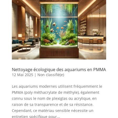
Nettoyage écologique des aquariums en PMMA
12 Mai 2025
|
Non classifié(e)
Les aquariums modernes utilisent fréquemment le
PMMA (poly méthacrylate de méthyle), également
connu sous le nom de plexiglas ou acrylique, en
raison de sa transparence et de sa résistance.
Cependant, ce matériau sensible nécessite un
entretien spécifique pour...