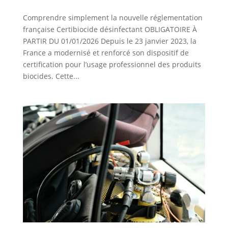
Comprendre simplement la nouvelle réglementation
française Certibiocide désinfectant OBLIGATOIRE À
PARTIR DU 01/01/2026 Depuis le 23 janvier 2023, la
France a modernisé et renforcé son dispositif de
certification pour l’usage professionnel des produits
biocides. Cette...