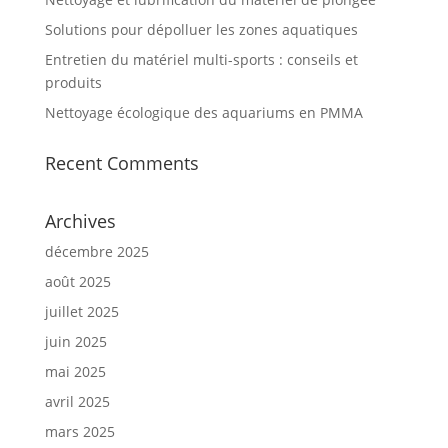
Solutions pour dépolluer les zones aquatiques
Entretien du matériel multi-sports : conseils et
produits
Nettoyage écologique des aquariums en PMMA
Recent Comments
Archives
décembre 2025
août 2025
juillet 2025
juin 2025
mai 2025
avril 2025
mars 2025