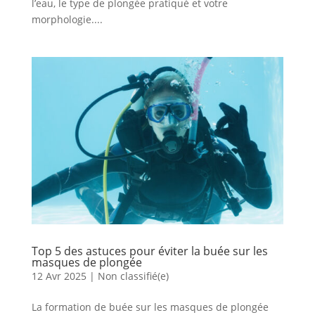
l’eau, le type de plongée pratiqué et votre
morphologie....
Top 5 des astuces pour éviter la buée sur les
masques de plongée
12 Avr 2025
|
Non classifié(e)
La formation de buée sur les masques de plongée