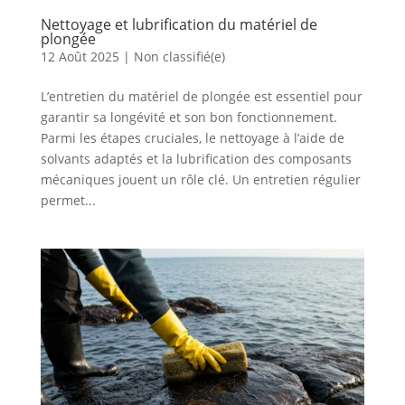
Nettoyage et lubrification du matériel de
plongée
12 Août 2025
|
Non classifié(e)
L’entretien du matériel de plongée est essentiel pour
garantir sa longévité et son bon fonctionnement.
Parmi les étapes cruciales, le nettoyage à l’aide de
solvants adaptés et la lubrification des composants
mécaniques jouent un rôle clé. Un entretien régulier
permet...