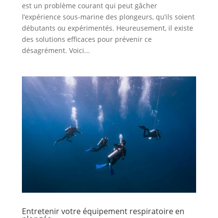
est un problème courant qui peut gâcher
l’expérience sous-marine des plongeurs, qu’ils soient
débutants ou expérimentés. Heureusement, il existe
des solutions efficaces pour prévenir ce
désagrément. Voici...
Entretenir votre équipement respiratoire en