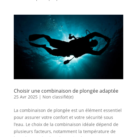
Choisir une combinaison de plongée adaptée
25 Avr 2025
|
Non classifié(e)
La combinaison de plongée est un élément essentiel
pour assurer votre confort et votre sécurité sous
l’eau. Le choix de la combinaison idéale dépend de
plusieurs facteurs, notamment la température de