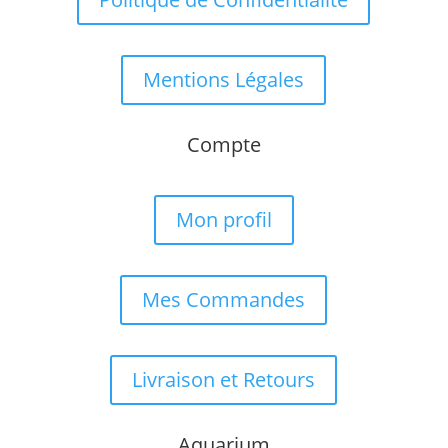
Mentions Légales
Compte
Mon profil
Mes Commandes
Livraison et Retours
Aquarium