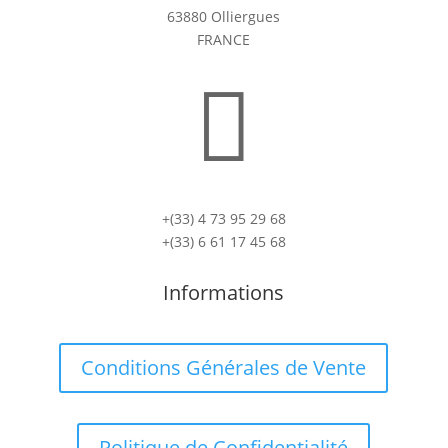
63880 Olliergues
FRANCE

+(33) 4 73 95 29 68
+(33) 6 61 17 45 68
Informations
Conditions Générales de Vente
Politique de Confidentialité