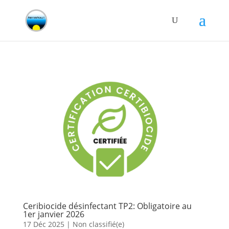
Ceribiocide désinfectant TP2: Obligatoire au
1er janvier 2026
17 Déc 2025
|
Non classifié(e)