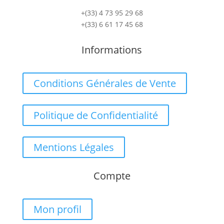
+(33) 4 73 95 29 68
+(33) 6 61 17 45 68
Informations
Conditions Générales de Vente
Politique de Confidentialité
Mentions Légales
Compte
Mon profil