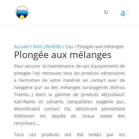
Accueil
/
NOS UNIVERS
/
Eau
/ Plongée aux mélanges
Plongée aux mélanges
Pour assurer la maintenance de vos équipements de
plongée Tek, retrouvez tous les produits nécessaires
à l’entretien de votre matériel en contact avec de
l’oxygène pur ou des mélanges suroxygénés (Nitrox,
Tremix…) dans la gamme de produits AbyssNaut:
lubrifiants et solvants compatibles oxygène pur,
désinfectant contact O2, détartrant permettant
d’éliminer les dépôts de chaux sodée des
recycleurs….
Tous ces produits ont été testés par les