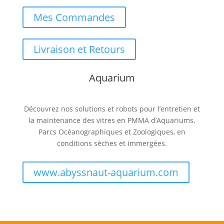
Mes Commandes
Livraison et Retours
Aquarium
Découvrez nos solutions et robots pour l’entretien et
la maintenance des vitres en PMMA d’Aquariums,
Parcs Océanographiques et Zoologiques, en
conditions sèches et immergées.
www.abyssnaut-aquarium.com